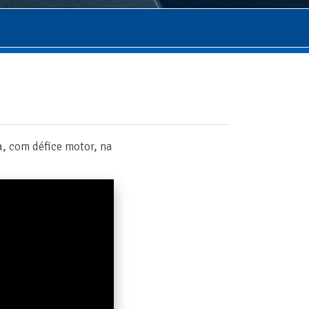
a, com défice motor, na