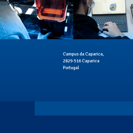
Campus da Caparica,
2829-516 Caparica
Portugal