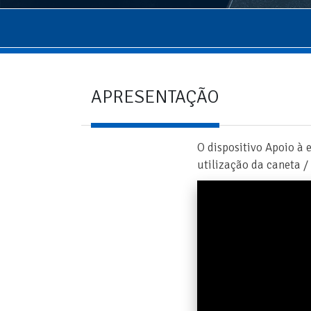
APRESENTAÇÃO
O dispositivo Apoio à 
utilização da caneta / 