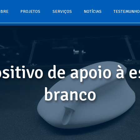
OBRE
PROJETOS
SERVIÇOS
NOTÍCIAS
TESTEMUNHO
sitivo de apoio à e
branco