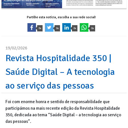
Partilhe esta notícia, escolha a sua rede social!
0x
0x
0x
0x
19/02/2026
Revista Hospitalidade 350 |
Saúde Digital – A tecnologia
ao serviço das pessoas
Foi com enorme honra e sentido de responsabilidade que
participámos na mais recente edição da Revista Hospitalidade
350, dedicada ao tema “Saúde Digital – a tecnologia ao serviço
das pessoas”.