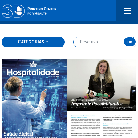
CATEGORIAS
OK